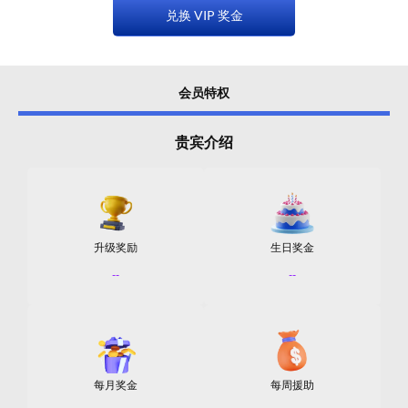
兑换 VIP 奖金
会员特权
贵宾介绍
升级奖励
生日奖金
--
--
每月奖金
每周援助