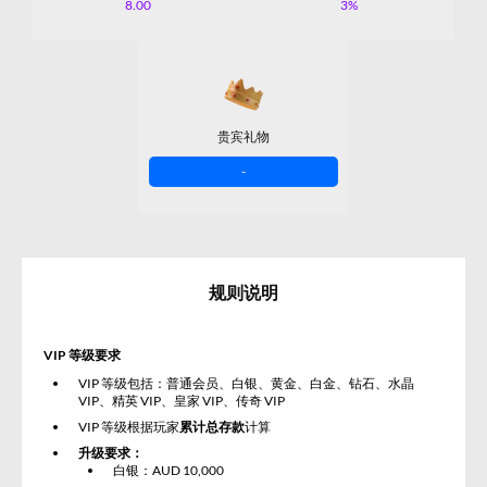
8.00
3%
贵宾礼物
-
规则说明
VIP 等级要求
VIP 等级包括：普通会员、白银、黄金、白金、钻石、水晶
VIP、精英 VIP、皇家 VIP、传奇 VIP
VIP 等级根据玩家
累计总存款
计算
升级要求：
白银：AUD 10,000