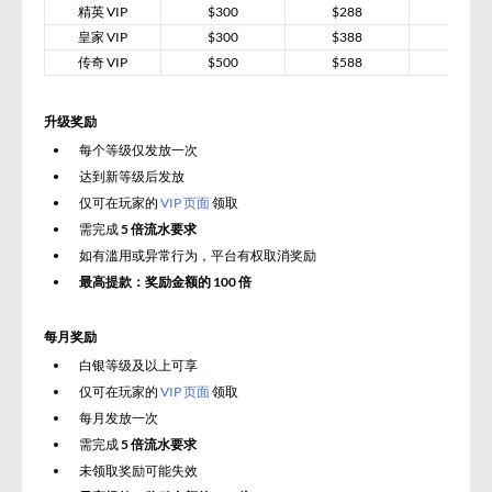
精英 VIP
$300
$288
$1
皇家 VIP
$300
$388
$1
传奇 VIP
$500
$588
$2
升级奖励
每个等级仅发放一次
达到新等级后发放
仅可在玩家的
VIP 页面
领取
需完成
5 倍流水要求
如有滥用或异常行为，平台有权取消奖励
最高提款：奖励金额的 100 倍
每月奖励
白银等级及以上可享
仅可在玩家的
VIP 页面
领取
每月发放一次
需完成
5 倍流水要求
未领取奖励可能失效