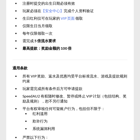
注册时提交的出生日期必须有效
玩家必须在
【安全中心】
完成个人资料验证
生日红利仅可在玩家的
VIP 页面
领取
仅限生日当月领取
每年仅限领取一次
需完成
5 倍流水要求
最高提款：奖励金额的 100 倍
通用条款
所有 VIP 奖励、返水及优惠均受平台标准流水、游戏及提款规则
约束
玩家需完成所有条件后方可申请提款
SpeedAU2 有权随时修改、暂停或终止 VIP 计划（包括结构、奖
励及规则），恕不另行通知
平台有权审核任何可疑账户行为，包括但不限于：
红利滥用
欺诈行为
系统漏洞利用
严禁以下行为：