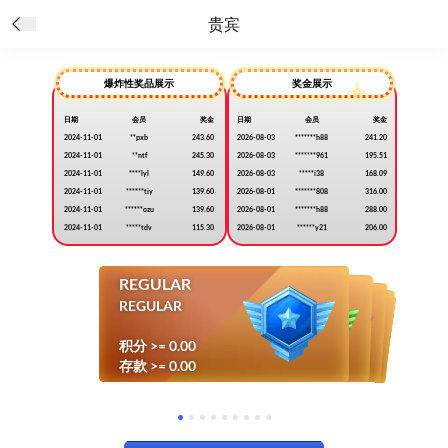
贵宾
爆炸性奖品展示
奖金展示
日期
会员
奖金
日期
会员
奖金
2024-11-01
**pxb
243.60
2026-08-03
*******h88
241.20
2024-11-01
**ntf
245.30
2026-08-03
*******961
195.51
2024-11-01
****lyl
149.60
2026-08-03
*****i38
168.09
2024-11-01
******tiy
139.60
2026-08-01
*******808
316.00
2024-11-01
******ozu
139.60
2026-08-01
*******h88
288.00
2024-11-01
*****tdv
115.30
2026-08-01
******y21
206.00
REGULAR
SILVER
GOLD
PLATINUM
DIAMOND
CRYSTAL VIP
ELITE VIP
ROYAL VIP
LEGEND VIP
PLATINUM
DIAMOND
CRYSTAL VIP
ELITE VIP
ROYAL VIP
LEGEND VIP
GOLD
SILVER
REGULAR
积分 >= 0.00
积分 >= 0.00
积分 >= 0.00
积分 >= 0.00
积分 >= 0.00
积分 >= 0.00
积分 >= 0.00
积分 >= 0.00
积分 >= 0.00
存款 >= 100,000.00
存款 >= 500,000.00
存款 >= 1,000,000.00
存款 >= 3,000,000.00
存款 >= 5,000,000.00
存款 >= 75,000.00
存款 >= 50,000.00
存款 >= 10,000.00
存款 >= 0.00