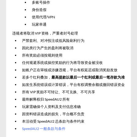
多账号操作
身份造假
使用代理/VPN
玩家串通
违规者将取消 VIP 资格，严重者封号处理
严禁套利、对冲投注或低风险刷利行为
因此类行为产生的盈利将被取消
所有奖励必须按规则使用
任何规避系统或操控奖励的行为将导致资金被没收
如账户正在审核或涉嫌违规，平台有权延迟或取消奖励发放
若多个红利叠加，
最高提款以最后一个红利或最后一笔存款为准
如发生系统错误或计算错误，平台有权调整余额或撤回错误资金
所有 VIP 奖励不可转让、不可兑换、不可共享
最终解释权归 SpeedAU2 所有
玩家需确保个人资料及支付信息准确
因资料错误造成的损失，平台概不负责
本活动受 SpeedAU2 总条款与条件约束
SpeedAU2 一般条款与条件