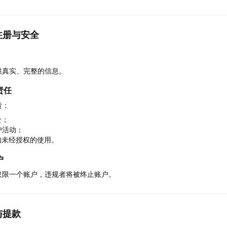
户注册与安全
供真实、完整的信息。
户责任
责：
全；
账户活动；
通知未经授权的使用。
户
仅限一个账户，违规者将被终止账户。
款与提款