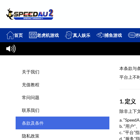
首页
老虎机游戏
真人娱乐
捕鱼游戏
本条款与条
关于我们
平台上不
充值教程
常问问题
1. 定义
联系我们
除非上下
a. “Sp
条款及条件
b. “用
c. “平
隐私政策
d. “服