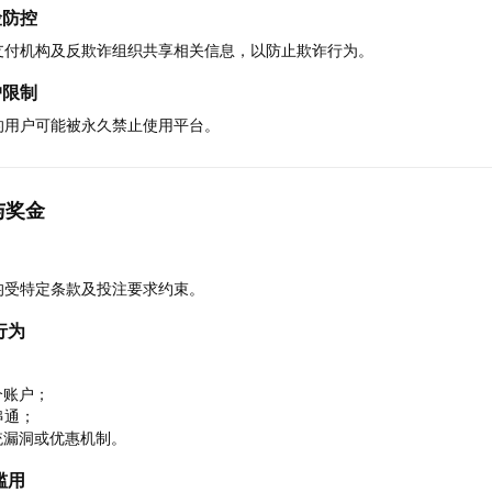
风险防控
支付机构及反欺诈组织共享相关信息，以防止欺诈行为。
账户限制
的用户可能被永久禁止使用平台。
惠与奖金
均受特定条款及投注要求约束。
止行为
：
多个账户；
串通；
系统漏洞或优惠机制。
金滥用