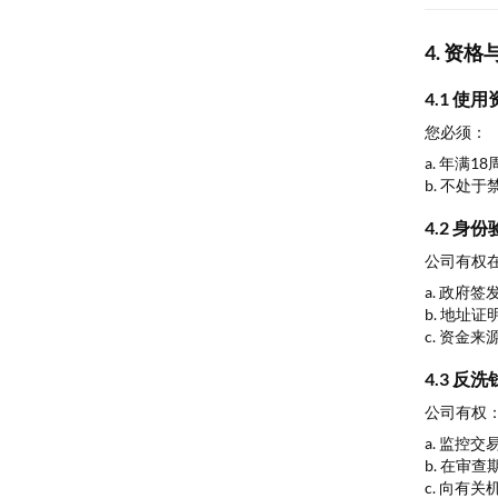
4. 资
4.1 使
您必须：
a. 年满
b. 不处
4.2 身
公司有权
a. 政府
b. 地址证
c. 资金
4.3 反
公司有权
a. 监控
b. 在审
c. 向有