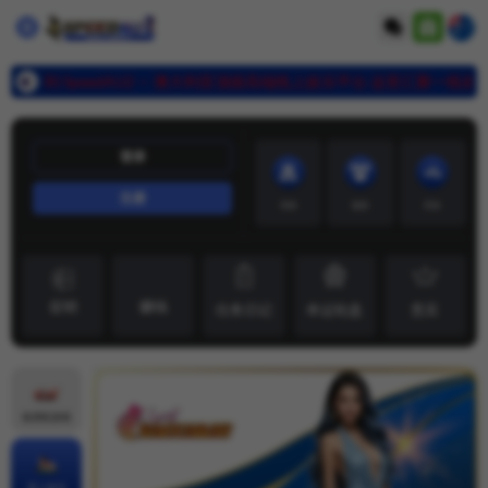
欢迎来到 SpeedAU2 — 澳大利亚顶级高端线上娱乐平台 这里汇聚一
登录
注册
存款
提款
历史
促销
赚钱
任务日记
幸运轮盘
贵宾
老虎机游戏
真人娱乐