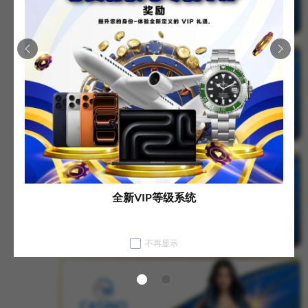
全新VIP等级系统
不再显示