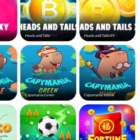
Heads and Tails
Heads and Tails XY
Capymania Green
Capymania Yellow