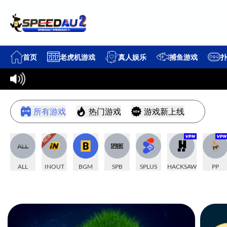
首页
老虎机游戏
真人娱乐
捕鱼游戏
💎 
所有游戏
热门游戏
游戏新上线
ALL
INOUT
BGM
SPB
SPLUS
HACKSAW
PP