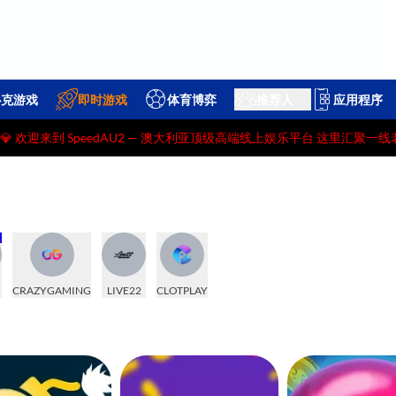
扑克游戏
即时游戏
体育博弈
推荐人
应用程序
欢迎来到 SpeedAU2 — 澳大利亚顶级高端线上娱乐平台 这里汇聚一
CRAZYGAMING
LIVE22
CLOTPLAY