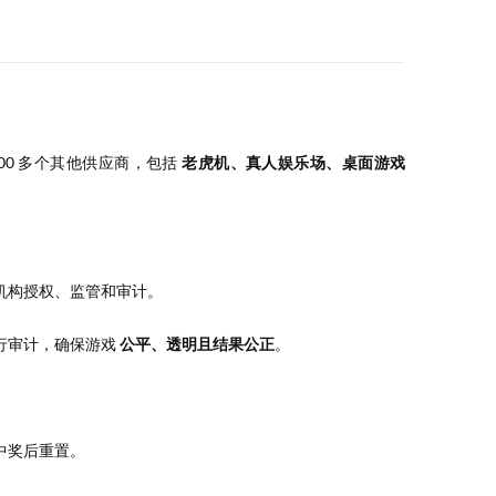
00 多个其他供应商，包括
老虎机、真人娱乐场、桌面游戏
机构授权、监管和审计。
进行审计，确保游戏
公平、透明且结果公正
。
中奖后重置。