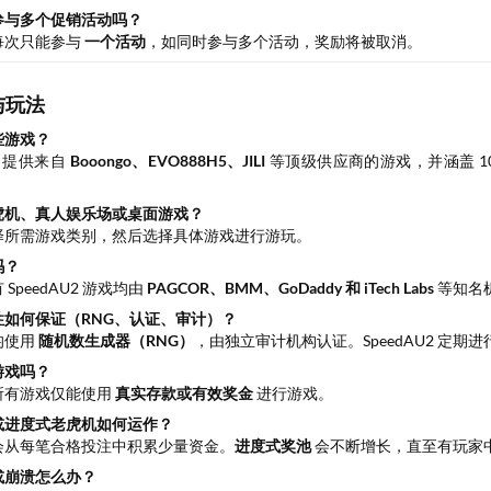
参与多个促销活动吗？
每次只能参与
一个活动
，如同时参与多个活动，奖励将被取消。
戏与玩法
些游戏？
U2 提供来自
Booongo、EVO888H5、JILI
等顶级供应商的游戏，并涵盖 1
虎机、真人娱乐场或桌面游戏？
择所需游戏类别，然后选择具体游戏进行游玩。
吗？
SpeedAU2 游戏均由
PAGCOR、BMM、GoDaddy 和 iTech Labs
等知名
性如何保证（RNG、认证、审计）？
均使用
随机数生成器（RNG）
，由独立审计机构认证。SpeedAU2 定期
游戏吗？
所有游戏仅能使用
真实存款或有效奖金
进行游戏。
或进度式老虎机如何运作？
会从每笔合格投注中积累少量资金。
进度式奖池
会不断增长，直至有玩家
或崩溃怎么办？