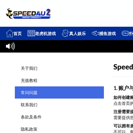
首页
老虎机游戏
真人娱乐
捕鱼游戏
Spee
关于我们
充值教程
1. 账
常问问题
如何创建
点击首页
联系我们
注册需要
条款及条件
需要提供
可以拥有
隐私政策
不可以。