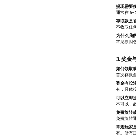
提现需要
通常在
5–
存取款是
不收取任
为什么我
常见原因
3. 奖
如何领取
首次存款
奖金有投
有，具体
可以立即
不可以，
免费旋转
免费旋转
常规玩家
有。所有