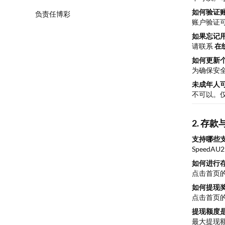
如何验证
负责任博彩
账户验证
如果忘记
请联系
在线
如何更新
为确保安
未成年人
不可以。
2. 存
支持哪些
SpeedA
如何进行
点击首页
如何提现
点击首页
提现额度
最大提现