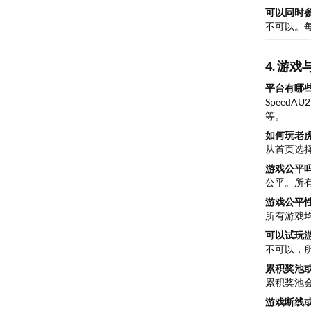
可以同时
不可以。
4. 游
平台有哪
SpeedA
等。
如何玩老
从首页选
游戏公平
公平。所有 
游戏公平
所有游戏
可以试玩
不可以，
累积奖池
累积奖池
游戏断线