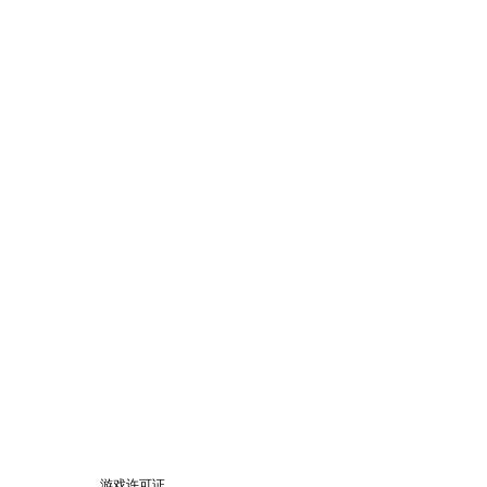
游戏许可证