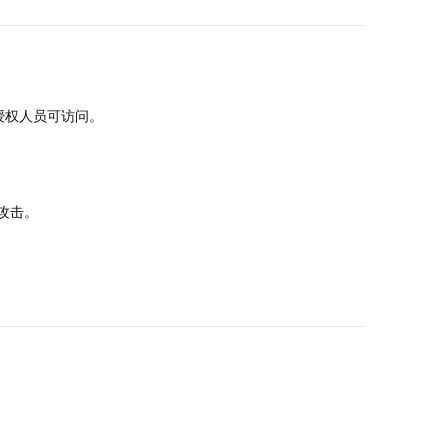
授权人员可访问。
攻击。