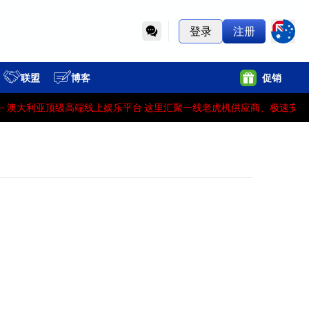
登录
注册
联盟
博客
促销
U2 — 澳大利亚顶级高端线上娱乐平台 这里汇聚一线老虎机供应商、极速安全