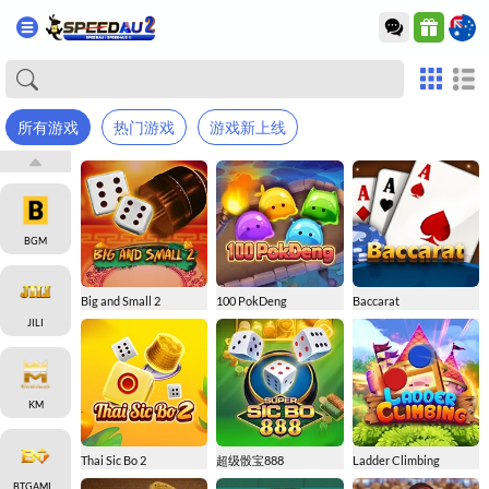
所有游戏
热门游戏
游戏新上线
BGM
Big and Small 2
100 PokDeng
Baccarat
JILI
KM
Thai Sic Bo 2
超级骰宝888
Ladder Climbing
BTGAMING