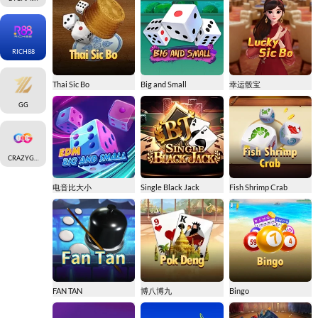
RICH88
Thai Sic Bo
Big and Small
幸运骰宝
GG
CRAZYGAMING
电音比大小
Single Black Jack
Fish Shrimp Crab
FAN TAN
博八博九
Bingo