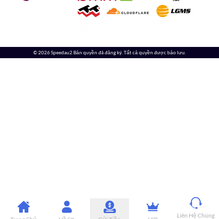
© 2026 Speedau2 Bản quyền đã đăng ký. Tất cả quyền được bảo lưu.
Liên Hệ Chúng